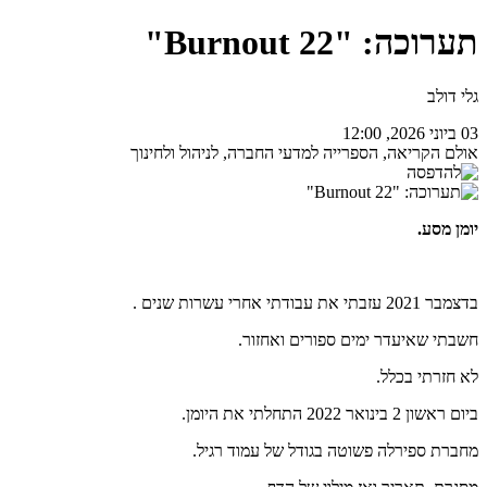
תערוכה: "Burnout 22"
גלי דולב
03 ביוני 2026, 12:00
אולם הקריאה, הספרייה למדעי החברה, לניהול ולחינוך
יומן מסע.
בדצמבר 2021 עזבתי את עבודתי אחרי עשרות שנים .
חשבתי שאיעדר ימים ספורים ואחזור.
לא חזרתי בכלל.
ביום ראשון 2 בינואר 2022 התחלתי את היומן.
מחברת ספירלה פשוטה בגודל של עמוד רגיל.