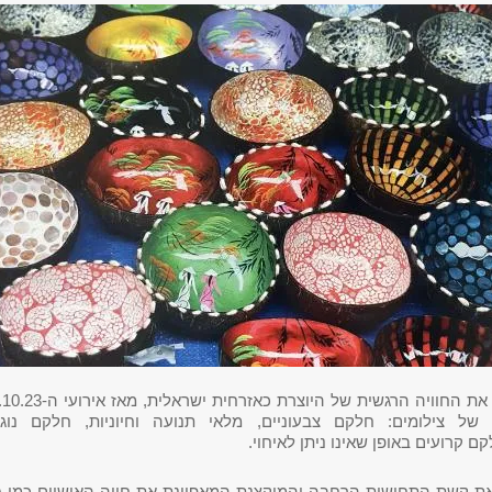
ל צילומים: חלקם צבעוניים, מלאי תנועה וחיוניות, חלקם נוגי
קם קרועים באופן שאינו ניתן לאיחוי.