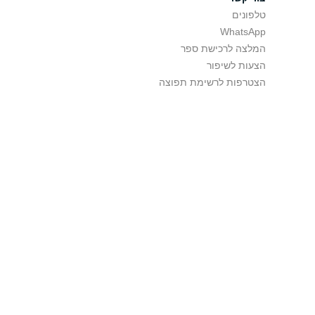
טלפונים
WhatsApp
המלצה לרכישת ספר
הצעות לשיפור
הצטרפות לרשימת תפוצה