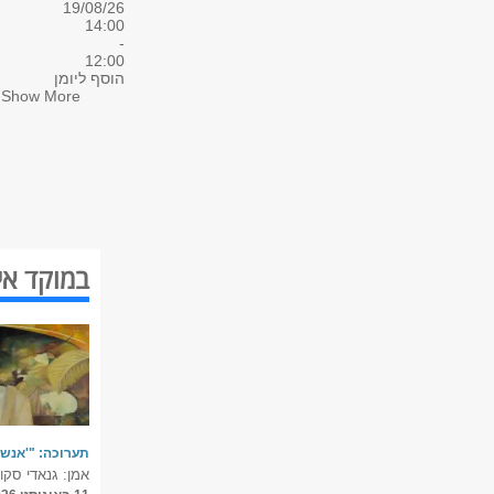
19/08/26
14:00
-
12:00
הוסף ליומן
Show More
במוקד אי
תערוכה: "'אנשי
אמן: גנאדי סקו