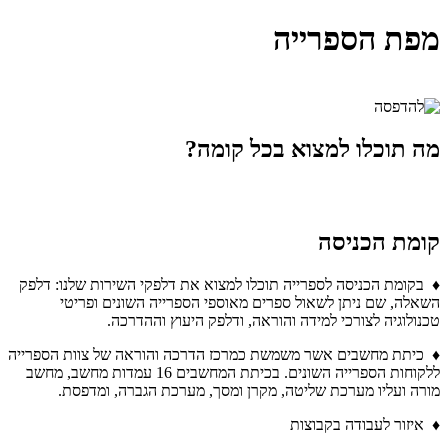
מפת הספרייה
מה תוכלו למצוא בכל קומה?
קומת הכניסה
♦ בקומת הכניסה לספרייה תוכלו למצוא את דלפקי השירות שלנו: דלפק
השאלה, שם ניתן לשאול ספרים מאוספי הספרייה השונים ופריטי
טכנולוגיה לצורכי למידה והוראה, ודלפק היעוץ וההדרכה.
♦ כיתת מחשבים אשר משמשת כמרכז הדרכה והוראה של צוות הספרייה
ללקוחות הספרייה השונים. בכיתת המחשבים 16 עמדות מחשב, מחשב
מורה ועליו מערכת שליטה, מקרן ומסך, מערכת הגברה, ומדפסת.
♦ איזור לעבודה בקבוצות