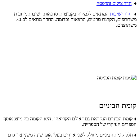
♦
חדר צילום והדפסה
♦
חדר ישיבות
המתאים ללמידה בקבוצות, סדנאות, ישיבות מרובות
משתתפים, הקרנת סרטים, הרצאות וכדומה. החדר מתאים לכ-30
משתתפים.
קומת הביניים
♦ קומת הביניים הנקראת גם "אולם הקריאה". היא הקומה בה מוצג אוסף
הספרים העיקרי של הספרייה.
♦ חלל קומת הביניים מחולק לשני אזורים בעלי אופי שונה משני צדי גרם