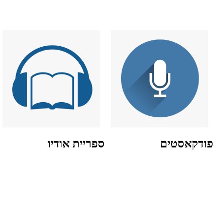
פודקאסטים
ספריית אודיו