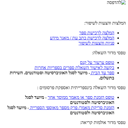
המלצות והצעות לשיפור:
המלצה לרכישת ספר
המלצה לרכישת כתב עת / מאגר מידע
פניות והצעות לשיפור
טפסי מדור השאלה:
טופס ערעור על קנס
בקשה לאישור השאלת ספרים בספריות אחרות
ספר עד הבית
- מיועד לסגל האוניברסיטה וסטודנטים. השירות
בתשלום.
טפסי מדור השאלה בינספרייתית ואספקת פרסומים :
טופס הזמנת ספר או מאמר ממוסד אחר
-
מיועד לסגל
האוניברסיטה ולסטודנטים
הזמנת סריקת מאמר/ פרק מספר מאוספי הספרייה
-
מיועד לסגל
האוניברסיטה ולסטודנטים
טפסי מדור אולמות קריאה: