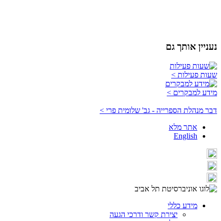
נעניין אותך גם
שעות פעילות >
מידע למבקרים >
דבר מנהלת הספרייה - גב' שלומית פרי >
אתר מלא
English
מידע כללי
יצירת קשר ודרכי הגעה