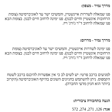
מדרך נמיר - מצפון:
פנו שמאלה לשדרות איינשטיין, והמשיכו ישר עד לאוניברסיטה (צומת
הרחובות אינשטיין וחיים לבנון). פנו ימינה לרחוב חיים לבנון. בצומת הבא
פנו שמאלה לרחוב ד"ר ג'ורג' וייז.
מדרך נמיר - מדרום:
פנו ימינה לשדרות איינשטיין, והמשיכו ישר עד לאוניברסיטה (צומת
הרחובות אינשטיין וחיים לבנון). פנו ימינה לרחוב חיים לבנון. בצומת הבא
פנו שמאלה לרחוב ד"ר ג'ורג' וייז.
למגיעים ברכב פרטי: יש לשים לב כי אין אפשרות להיכנס ברכב לשטח
הקמפוס. ניתן להשתמש בחניונים השונים בהיקף האוניברסיטה (הקרוב
ביותר הוא חניון מדעי החברה).
הגעה בתחבורה ציבורית:
אגד:
126, 271, 274, 572