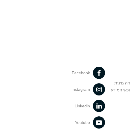
Facebook
דה מינית
Instagram
ופש המידע
Linkedin
Youtube