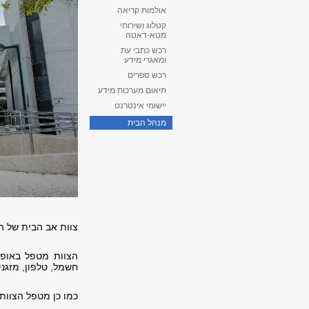
אולמות קריאה
קטלוג ושירותי
מטא-דאטה
רכש כתבי עת
ומאגרי מידע
רכש ספרים
תיאום מערכות מידע
יישומי אינטרנט
מנהל הבית
צוות אב הבית של הס
הצוות מטפל באופן 
חשמל, טלפון, מזגני
כמו כן מטפל הצוות