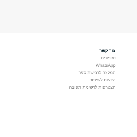
צור קשר
טלפונים
WhatsApp
המלצה לרכישת ספר
הצעות לשיפור
הצטרפות לרשימת תפוצה