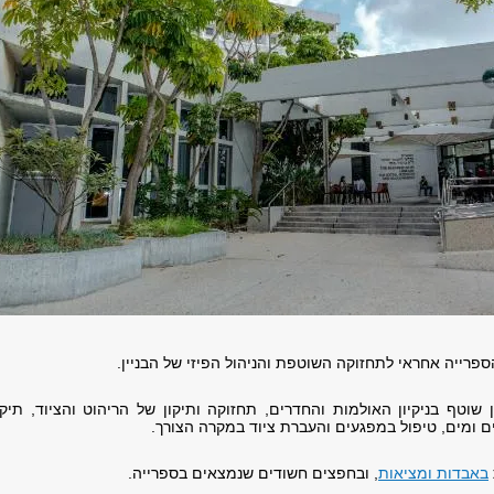
פרייה אחראי לתחזוקה השוטפת והניהול הפיזי של הבניין.
שוטף בניקיון האולמות והחדרים, תחזוקה ותיקון של הריהוט והציוד, תיקו
ם ומים, טיפול במפגעים והעברת ציוד במקרה הצורך.
באבדות ומציאות
, ובחפצים חשודים שנמצאים בספרייה.