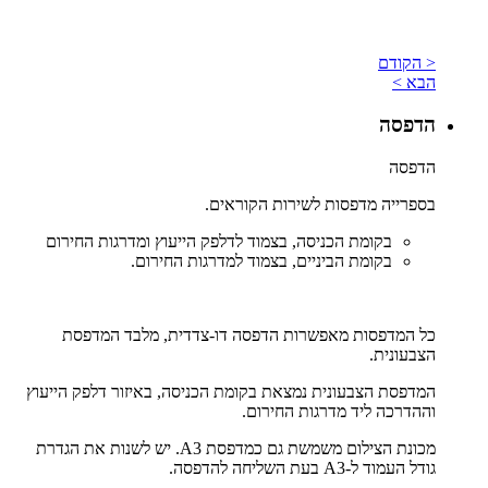
< הקודם
הבא >
הדפסה
הדפסה
בספרייה מדפסות לשירות הקוראים.
בקומת הכניסה, בצמוד לדלפק הייעוץ ומדרגות החירום
בקומת הביניים, בצמוד למדרגות החירום.
כל המדפסות מאפשרות הדפסה דו-צדדית, מלבד המדפסת
הצבעונית.
המדפסת הצבעונית נמצאת בקומת הכניסה, באיזור דלפק הייעוץ
וההדרכה ליד מדרגות החירום.
מכונת הצילום משמשת גם כמדפסת A3. יש לשנות את הגדרת
גודל העמוד ל-A3 בעת השליחה להדפסה.