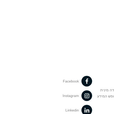
Facebook
דה מינית
Instagram
ופש המידע
Linkedin