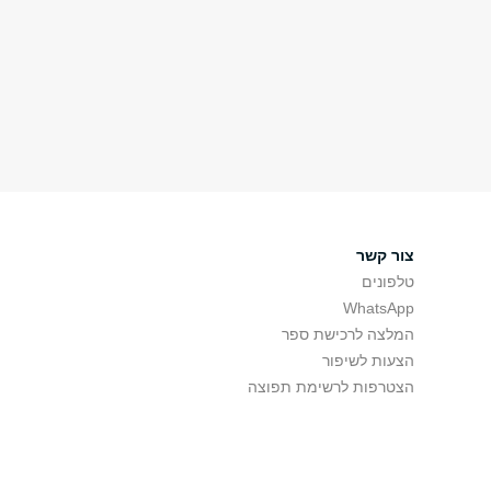
צור קשר
טלפונים
WhatsApp
המלצה לרכישת ספר
הצעות לשיפור
הצטרפות לרשימת תפוצה