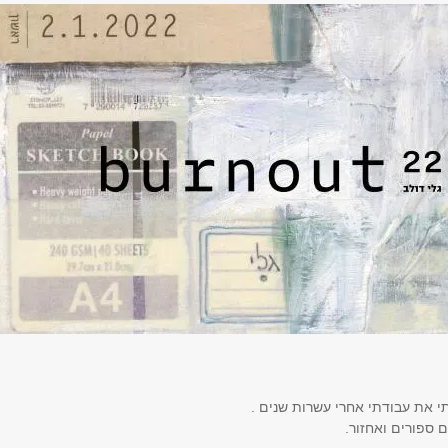
 ספורים ואחזור.