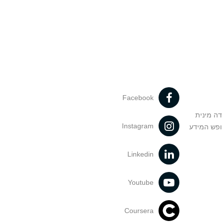
Facebook
דה מינית
Instagram
ופש המידע
Linkedin
Youtube
Coursera