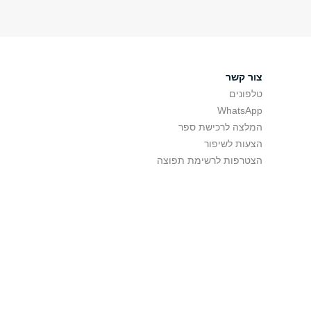
צור קשר
טלפונים
WhatsApp
המלצה לרכישת ספר
הצעות לשיפור
הצטרפות לרשימת תפוצה