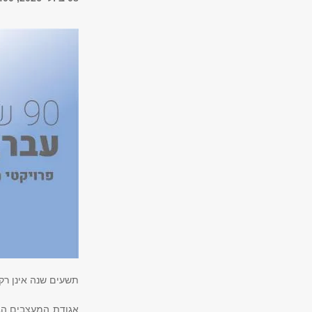
תשעים שנה אינן רק