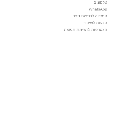
טלפונים
WhatsApp
המלצה לרכישת ספר
הצעות לשיפור
הצטרפות לרשימת תפוצה