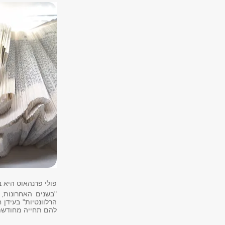
פולי פרנהאוט היא 
"בשנים האחרונות,
הרלוונטיות" בעידן
להם תחייה מחודשת,