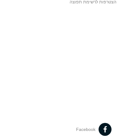
הצטרפות לרשימת תפוצה
Facebook