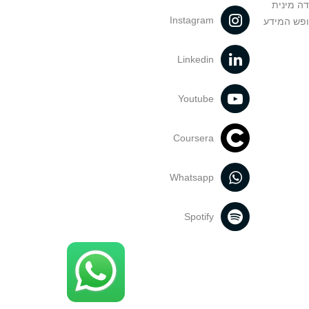
דה מינית
Instagram
ופש המידע
Linkedin
Youtube
Coursera
Whatsapp
Spotify