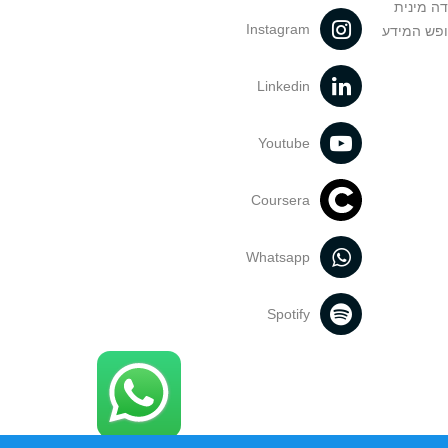
דה מינית
Instagram
ופש המידע
Linkedin
Youtube
Coursera
Whatsapp
Spotify