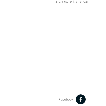
הצטרפות לרשימת תפוצה
Facebook