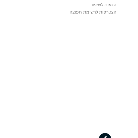
הצעות לשיפור
הצטרפות לרשימת תפוצה