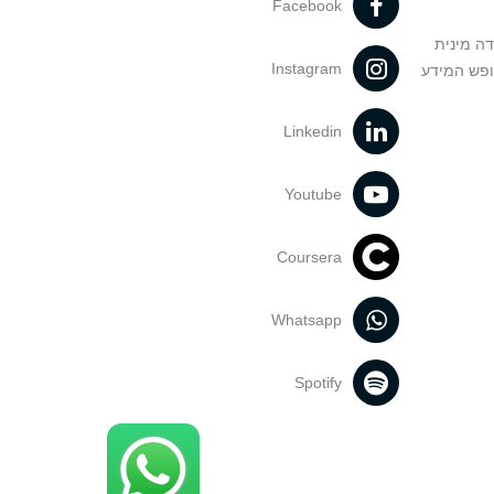
Facebook
דה מינית
Instagram
ופש המידע
Linkedin
Youtube
Coursera
Whatsapp
Spotify