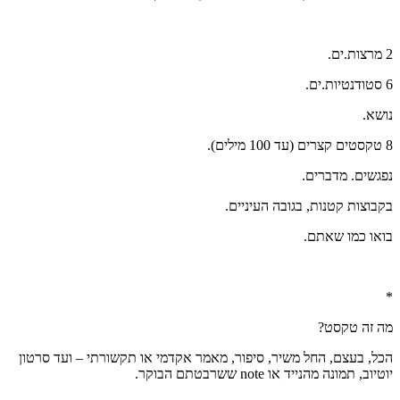
2 מרצות.ים.
6 סטודנטיות.ים.
נושא.
8 טקסטים קצרים (עד 100 מילים).
נפגשים. מדברים.
בקבוצות קטנות, בגובה העיניים.
בואו כמו שאתם.
*
מה זה טקסט?
הכל, בעצם, החל משיר, סיפור, מאמר אקדמי או תקשורתי – ועד סרטון
יוטיוב, תמונה מהנייד או note ששרבטתם הבוקר.