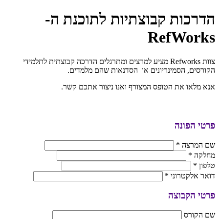
הדרכות קבוצתיות לתוכנת ה-
RefWorks
צוות Refworks מציע למרצים ומתרגלים הדרכה קבוצתית לתלמידי
הקורסים, הסמינריונים או הסדנאות שהם מלמדים.
אנא מלאו את הטופס המצורף ואנו ניצור אתכם קשר.
פרטי הפונה
שם המרצה
*
מחלקה
*
טלפון
*
דואר אלקטרוני
*
פרטי הקבוצה
שם הקורס