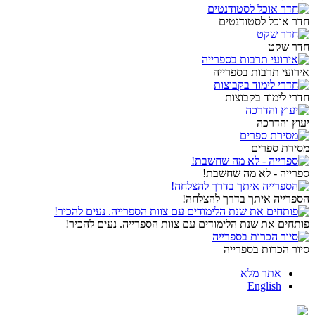
חדר אוכל לסטודנטים
חדר שקט
אירועי תרבות בספרייה
חדרי לימוד בקבוצות
יעוץ והדרכה
מסירת ספרים
ספרייה - לא מה שחשבת!
הספרייה איתך בדרך להצלחה!
פותחים את שנת הלימודים עם צוות הספרייה. נעים להכיר!
סיור הכרות בספרייה
אתר מלא
English